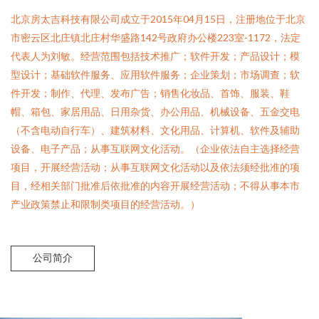
北京房太吉科技有限公司成立于2015年04月15日，注册地位于北京
市密云区北庄镇北庄村华盛路142号政府办公楼223室-1172，法定
代表人为刘敏。经营范围包括技术推广；软件开发；产品设计；模
型设计；基础软件服务、应用软件服务；企业策划；市场调查；软
件开发；制作、代理、发布广告；销售化妆品、首饰、服装、鞋
帽、箱包、家居用品、日用杂货、办公用品、机械设备、五金交电
（不含电动自行车）、建筑材料、文化用品、计算机、软件及辅助
设备、电子产品；从事互联网文化活动。（企业依法自主选择经营
项目，开展经营活动；从事互联网文化活动以及依法须经批准的项
目，经相关部门批准后依批准的内容开展经营活动；不得从事本市
产业政策禁止和限制类项目的经营活动。）
公司简介