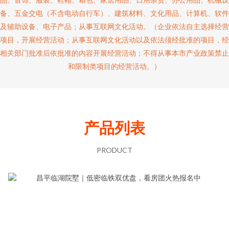
备、五金交电（不含电动自行车）、建筑材料、文化用品、计算机、软件
及辅助设备、电子产品；从事互联网文化活动。（企业依法自主选择经营
项目，开展经营活动；从事互联网文化活动以及依法须经批准的项目，经
相关部门批准后依批准的内容开展经营活动；不得从事本市产业政策禁止
和限制类项目的经营活动。）
产品列表
PRODUCT