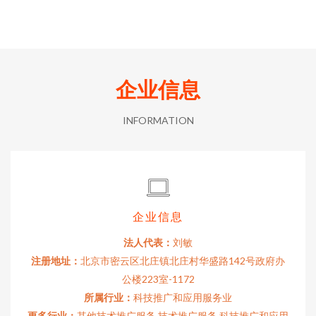
企业信息
INFORMATION
企业信息
法人代表：
刘敏
注册地址：
北京市密云区北庄镇北庄村华盛路142号政府办
公楼223室-1172
所属行业：
科技推广和应用服务业
更多行业：
其他技术推广服务,技术推广服务,科技推广和应用