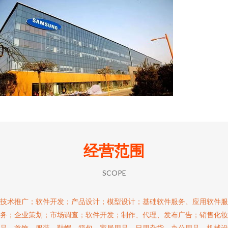
经营范围
SCOPE
技术推广；软件开发；产品设计；模型设计；基础软件服务、应用软件服
务；企业策划；市场调查；软件开发；制作、代理、发布广告；销售化妆
品、首饰、服装、鞋帽、箱包、家居用品、日用杂货、办公用品、机械设