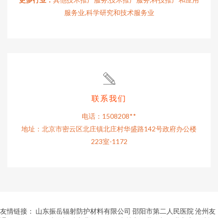
服务业,科学研究和技术服务业
联系我们
电话：1508208**
地址：北京市密云区北庄镇北庄村华盛路142号政府办公楼
223室-1172
友情链接：
山东振岳辐射防护材料有限公司
邵阳市第二人民医院
沧州友