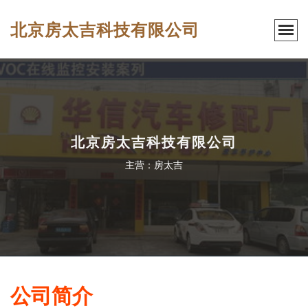
北京房太吉科技有限公司
北京房太吉科技有限公司
主营：房太吉
公司简介