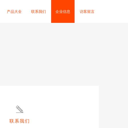
产品大全
联系我们
企业信息
访客留言
联系我们