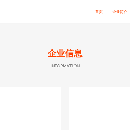
首页
企业简介
企业信息
INFORMATION