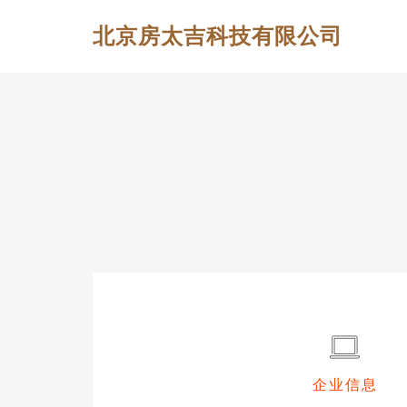
北京房太吉科技有限公司
企业信息